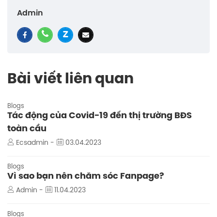
Admin
Bài viết liên quan
Blogs
Tác động của Covid-19 đến thị trường BĐS
toàn cầu
Ecsadmin -
03.04.2023
Blogs
Vì sao bạn nên chăm sóc Fanpage?
Admin -
11.04.2023
Blogs