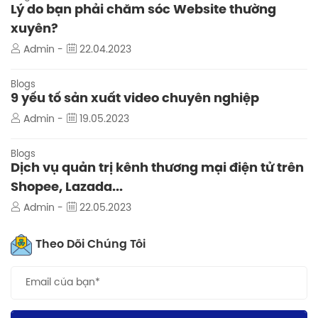
Lý do bạn phải chăm sóc Website thường
xuyên?
Admin -
22.04.2023
Blogs
9 yếu tố sản xuất video chuyên nghiệp
Admin -
19.05.2023
Blogs
Dịch vụ quản trị kênh thương mại điện tử trên
Shopee, Lazada...
Admin -
22.05.2023
Theo Dõi Chúng Tôi