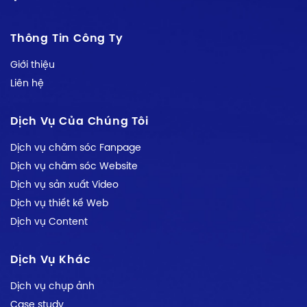
Thông Tin Công Ty
Giới thiệu
Liên hệ
Dịch Vụ Của Chúng Tôi
Dịch vụ chăm sóc Fanpage
Dịch vụ chăm sóc Website
Dịch vụ sản xuất Video
Dịch vụ thiết kế Web
Dịch vụ Content
Dịch Vụ Khác
Dịch vụ chụp ảnh
Case study