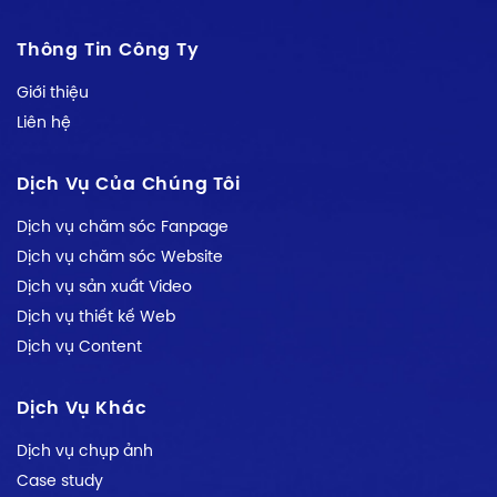
Thông Tin Công Ty
Giới thiệu
Liên hệ
Dịch Vụ Của Chúng Tôi
Dịch vụ chăm sóc Fanpage
Dịch vụ chăm sóc Website
Dịch vụ sản xuất Video
Dịch vụ thiết kế Web
Dịch vụ Content
Dịch Vụ Khác
Dịch vụ chụp ảnh
Case study