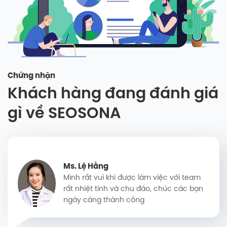
Chứng nhận
Khách hàng đang đánh giá
gì về SEOSONA
Ms. Lệ Hằng
Mình rất vui khi được làm việc với team
rất nhiệt tình và chu đáo, chúc các bạn
ngày càng thành công