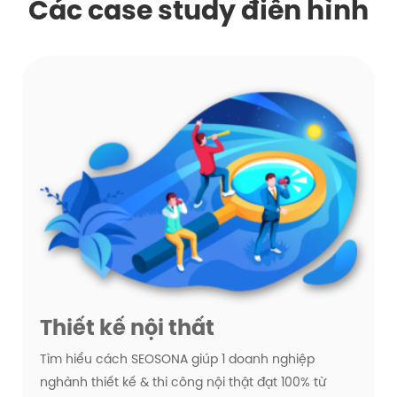
Các case study điển hình
Thiết kế nội thất
Tìm hiểu cách SEOSONA giúp 1 doanh nghiệp
nghành thiết kế & thi công nội thật đạt 100% từ