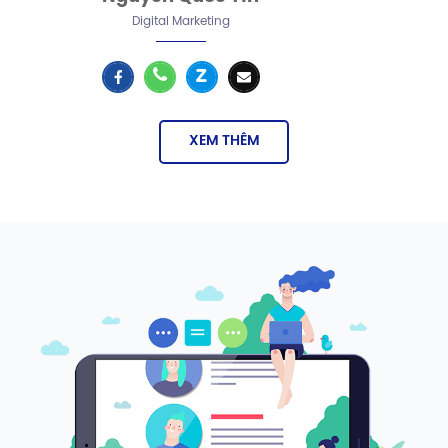
Digital Marketing
XEM THÊM