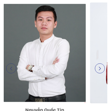
Nguyễn Quốc Tín