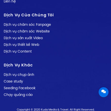
Liên hệ
Dịch Vụ Của Chúng Tôi
Dịch vụ chăm sóc Fanpage
Dịch vụ chăm sóc Website
Dịch vụ sản xuất Video
Dịch vụ thiết kế Web
Dịch vụ Content
Dịch Vụ Khác
Dịch vụ chụp ảnh
Case study
Seeding Facebook
Chạy quảng cáo
Copyright © 2020 Kuda Media & Travel. All Right Reserved.